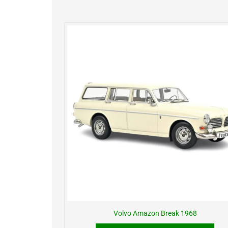
Volvo Amazon Break 1968