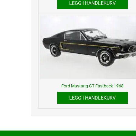
LEGG I HANDLEKURV
Ford Mustang GT Fastback 1968
LEGG I HANDLEKURV