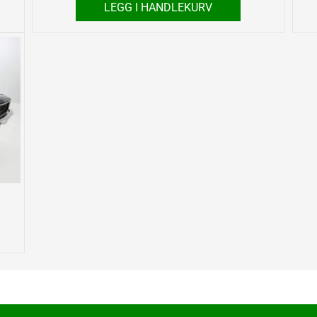
LEGG I HANDLEKURV