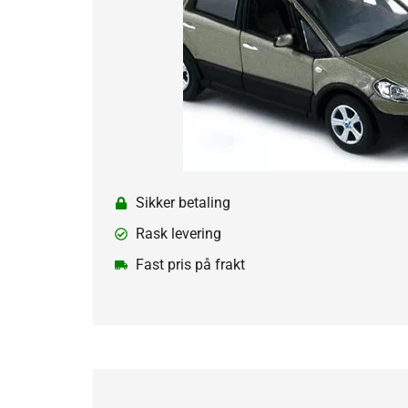
Sikker betaling
Rask levering
Fast pris på frakt