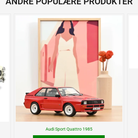
ANDRE POPULÆRE PRODUKTER
Audi Sport Quattro 1985