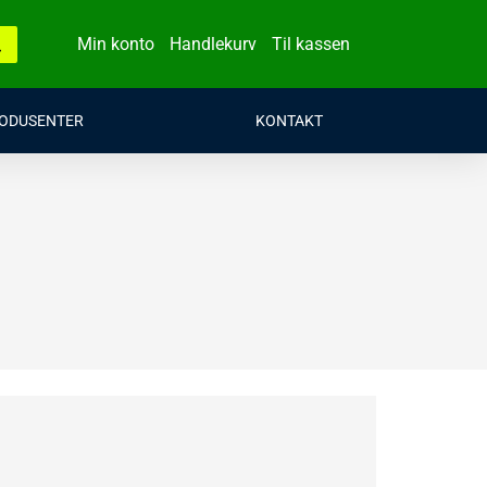
Min konto
Handlekurv
Til kassen
ODUSENTER
KONTAKT