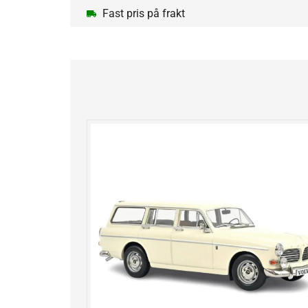
Fast pris på frakt