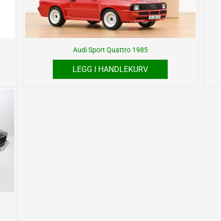
Audi Sport Quattro 1985
LEGG I HANDLEKURV