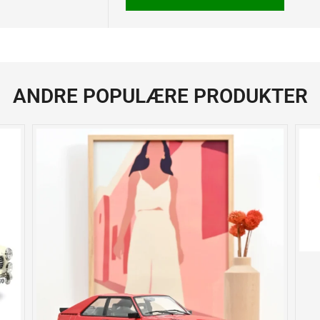
ANDRE POPULÆRE PRODUKTER