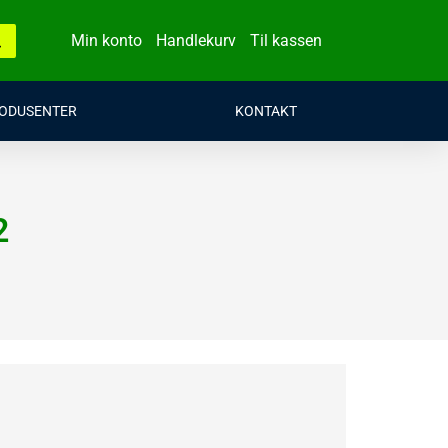
Min konto
Handlekurv
Til kassen
ODUSENTER
KONTAKT
2