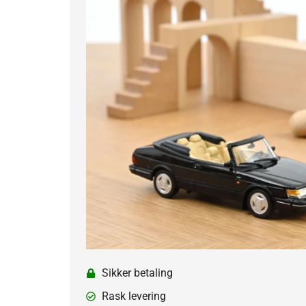
Sikker betaling
Rask levering