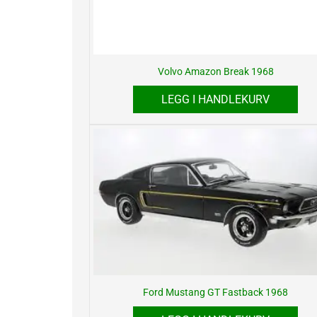
Volvo Amazon Break 1968
LEGG I HANDLEKURV
Ford Mustang GT Fastback 1968