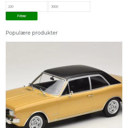
Filtrer
Populære produkter