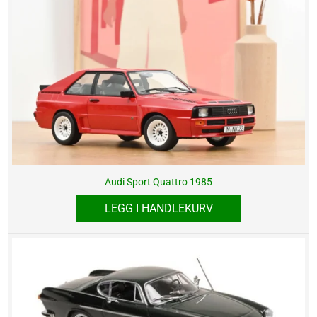
Audi Sport Quattro 1985
LEGG I HANDLEKURV