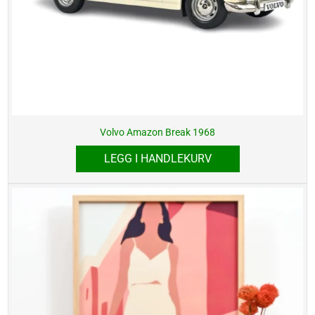
Volvo Amazon Break 1968
LEGG I HANDLEKURV