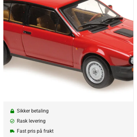
Sikker betaling
Rask levering
Fast pris på frakt