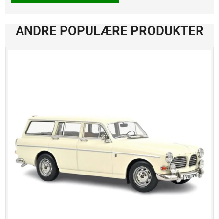
1933
antall
ANDRE POPULÆRE PRODUKTER