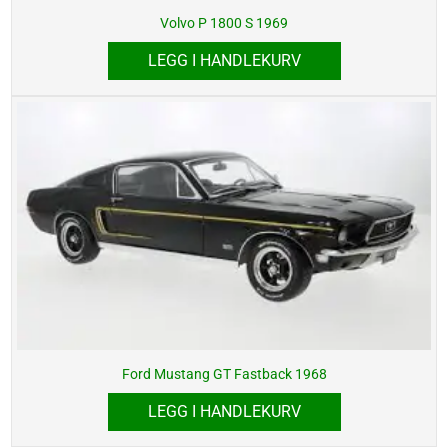
Volvo P 1800 S 1969
LEGG I HANDLEKURV
Ford Mustang GT Fastback 1968
LEGG I HANDLEKURV