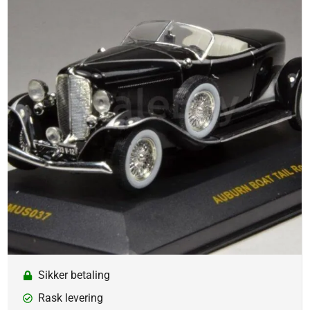
Sikker betaling
Rask levering