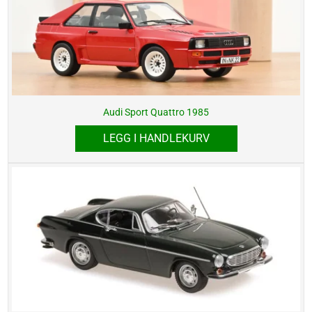
Audi Sport Quattro 1985
LEGG I HANDLEKURV