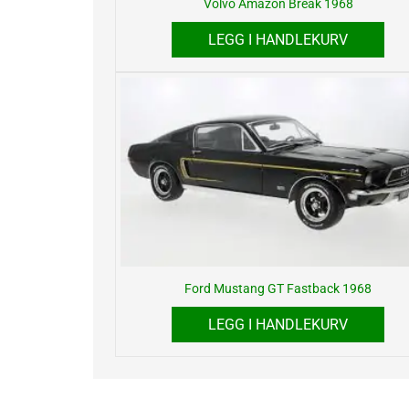
Volvo Amazon Break 1968
LEGG I HANDLEKURV
Ford Mustang GT Fastback 1968
LEGG I HANDLEKURV