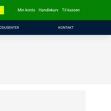
Min konto
Handlekurv
Til kassen
ODUSENTER
KONTAKT