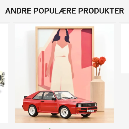
ANDRE POPULÆRE PRODUKTER