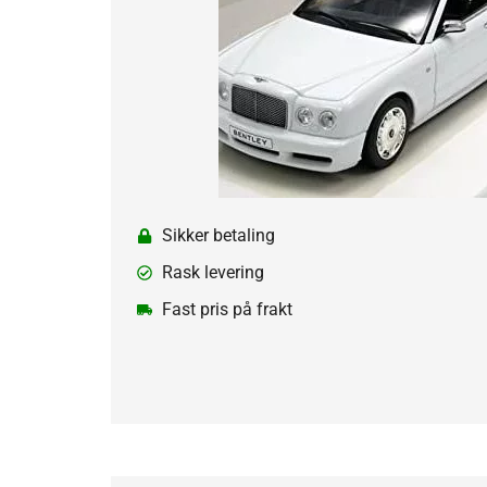
Sikker betaling
Rask levering
Fast pris på frakt