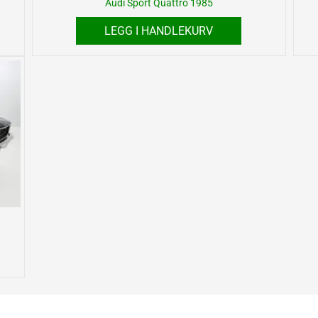
Audi Sport Quattro 1985
LEGG I HANDLEKURV