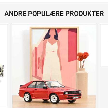
ANDRE POPULÆRE PRODUKTER