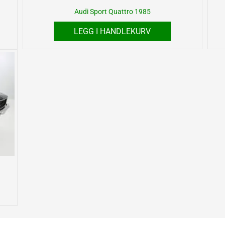
Audi Sport Quattro 1985
LEGG I HANDLEKURV