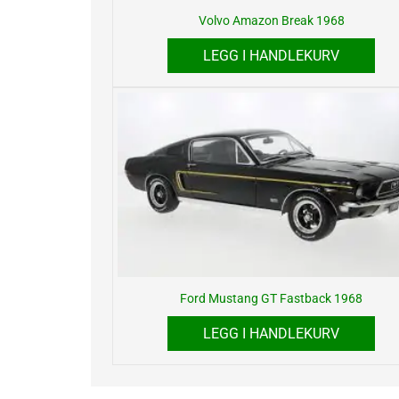
Volvo Amazon Break 1968
LEGG I HANDLEKURV
Ford Mustang GT Fastback 1968
LEGG I HANDLEKURV