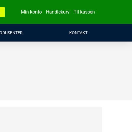
Min konto
Handlekurv
Til kassen
ODUSENTER
KONTAKT