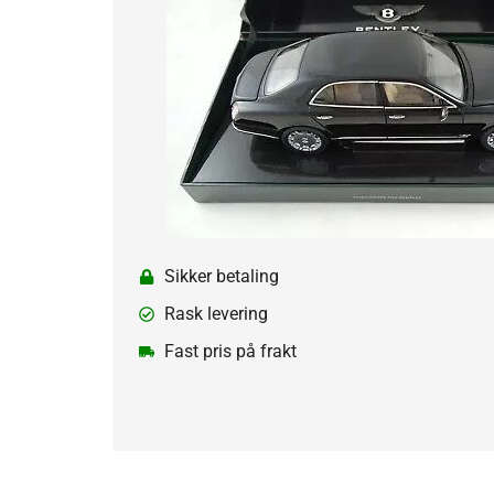
Sikker betaling
Rask levering
Fast pris på frakt