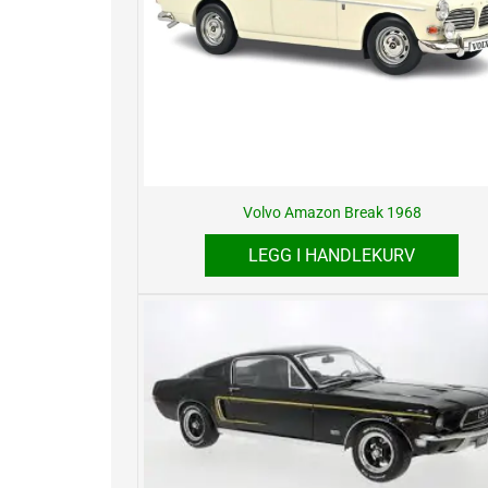
Volvo Amazon Break 1968
LEGG I HANDLEKURV