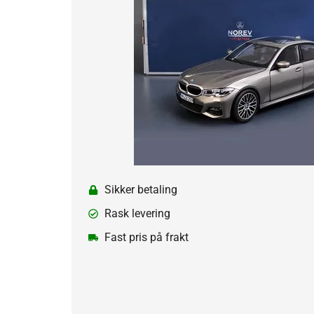
Sikker betaling
Rask levering
Fast pris på frakt