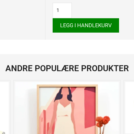
2019
antall
LEGG I HANDLEKURV
ANDRE POPULÆRE PRODUKTER