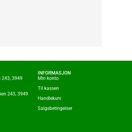
INFORMASJON
 243, 3949
Min konto
Til kassen
ien 243, 3949
Handlekurv
Salgsbetingelser