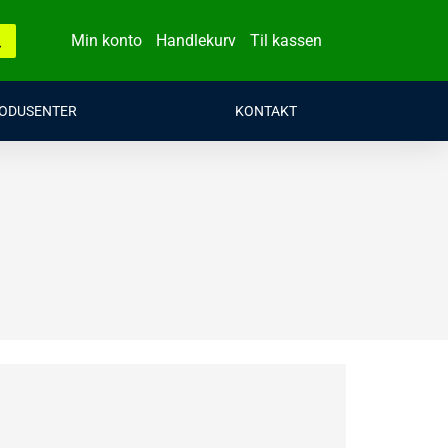
Min konto
Handlekurv
Til kassen
ODUSENTER
KONTAKT