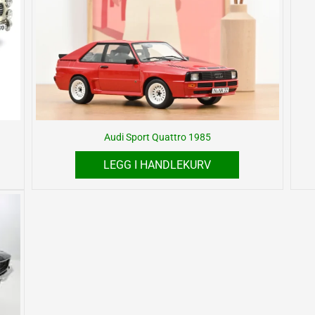
Audi Sport Quattro 1985
LEGG I HANDLEKURV