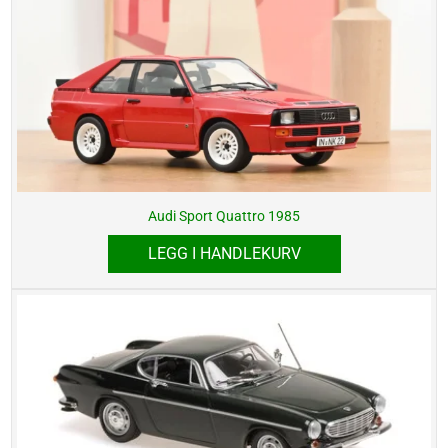
Audi Sport Quattro 1985
LEGG I HANDLEKURV