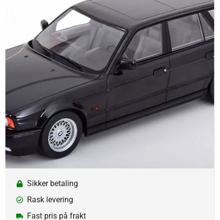
Sikker betaling
Rask levering
Fast pris på frakt