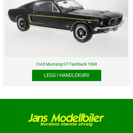
Ford Mustang GT Fastback 1968
LEGG I HANDLEKURV