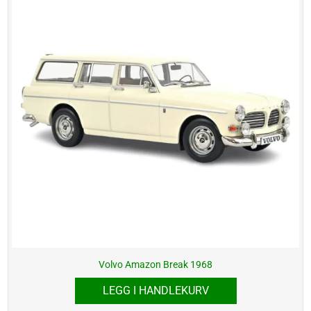
Volvo Amazon Break 1968
LEGG I HANDLEKURV