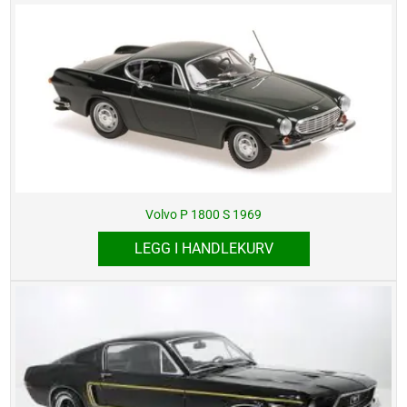
Volvo P 1800 S 1969
LEGG I HANDLEKURV