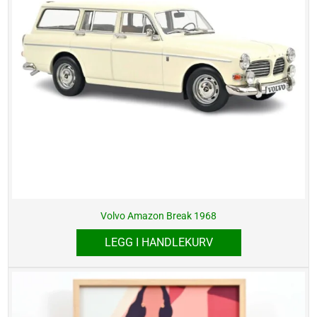
Volvo Amazon Break 1968
LEGG I HANDLEKURV