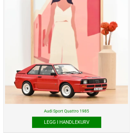
Audi Sport Quattro 1985
LEGG I HANDLEKURV