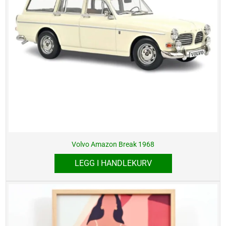
Volvo Amazon Break 1968
LEGG I HANDLEKURV