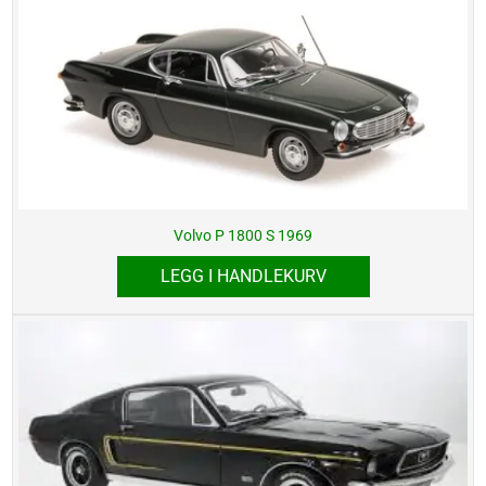
Volvo P 1800 S 1969
LEGG I HANDLEKURV