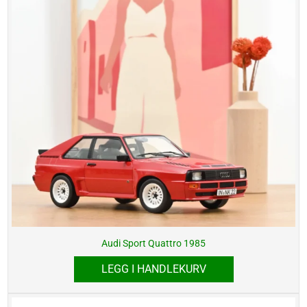
Audi Sport Quattro 1985
LEGG I HANDLEKURV