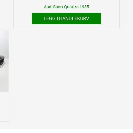
Audi Sport Quattro 1985
LEGG I HANDLEKURV