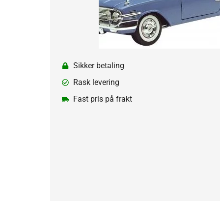
Sikker betaling
Rask levering
Fast pris på frakt