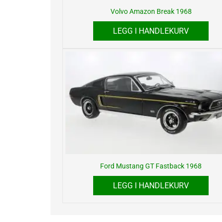
Volvo Amazon Break 1968
LEGG I HANDLEKURV
Ford Mustang GT Fastback 1968
LEGG I HANDLEKURV