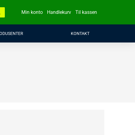
Min konto
Handlekurv
Til kassen
ODUSENTER
KONTAKT