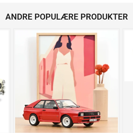
ANDRE POPULÆRE PRODUKTER