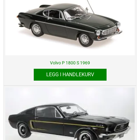
Volvo P 1800 S 1969
LEGG I HANDLEKURV