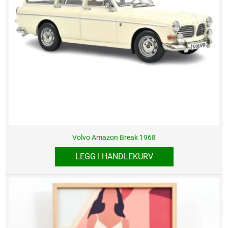
Volvo Amazon Break 1968
LEGG I HANDLEKURV