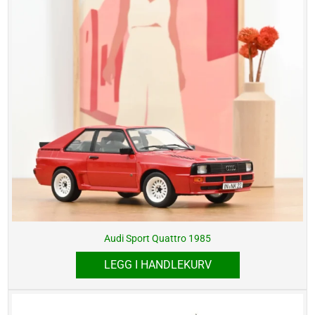
Audi Sport Quattro 1985
LEGG I HANDLEKURV