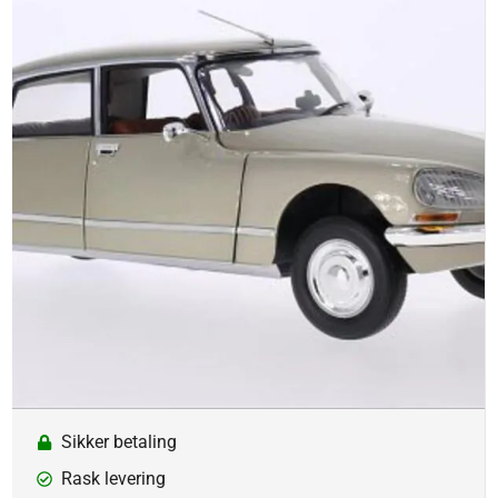
Sikker betaling
Rask levering