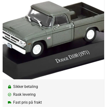
Sikker betaling
Rask levering
Fast pris på frakt