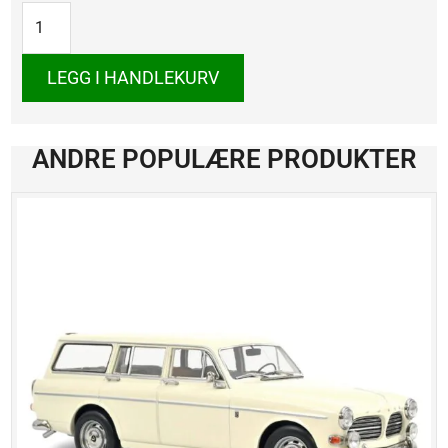
1971
antall
LEGG I HANDLEKURV
ANDRE POPULÆRE PRODUKTER