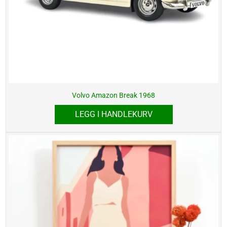
Volvo Amazon Break 1968
LEGG I HANDLEKURV