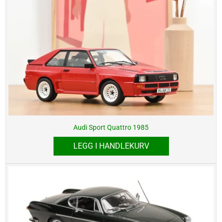
Audi Sport Quattro 1985
LEGG I HANDLEKURV