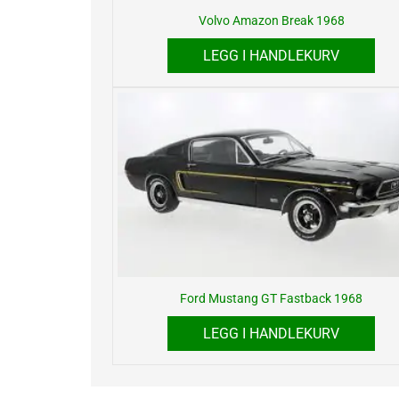
Volvo Amazon Break 1968
LEGG I HANDLEKURV
Ford Mustang GT Fastback 1968
LEGG I HANDLEKURV