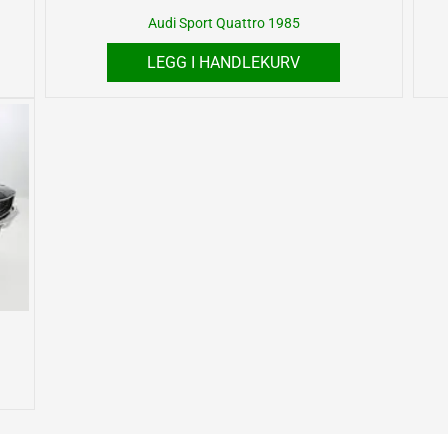
Audi Sport Quattro 1985
LEGG I HANDLEKURV