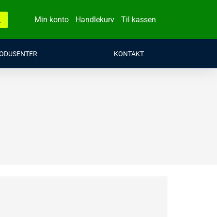
Min konto
Handlekurv
Til kassen
ODUSENTER
KONTAKT