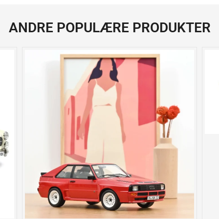
ANDRE POPULÆRE PRODUKTER