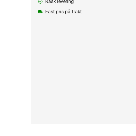
Rask levering
Fast pris på frakt