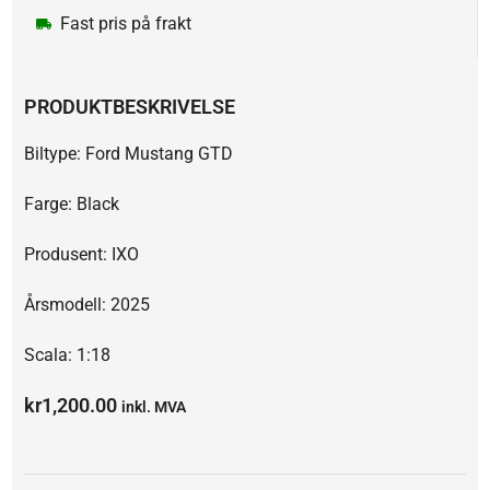
Fast pris på frakt
PRODUKTBESKRIVELSE
Biltype: Ford Mustang GTD
Farge: Black
Produsent: IXO
Årsmodell: 2025
Scala: 1:18
kr
1,200.00
inkl. MVA