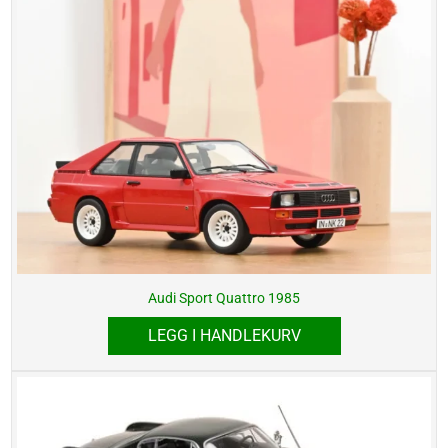
Audi Sport Quattro 1985
LEGG I HANDLEKURV