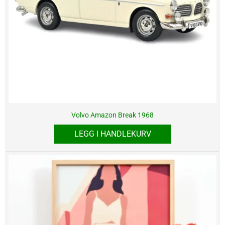
Volvo Amazon Break 1968
LEGG I HANDLEKURV