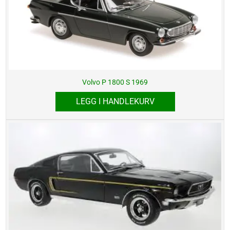
Volvo P 1800 S 1969
LEGG I HANDLEKURV