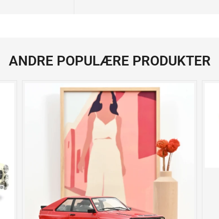
ANDRE POPULÆRE PRODUKTER