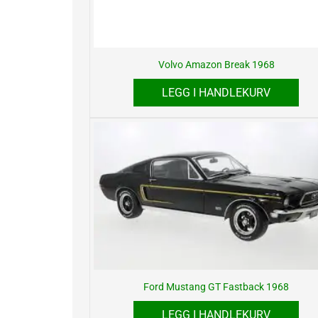
Volvo Amazon Break 1968
LEGG I HANDLEKURV
Ford Mustang GT Fastback 1968
LEGG I HANDLEKURV