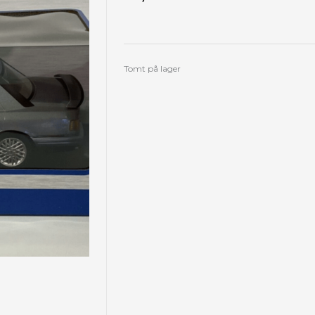
Tomt på lager