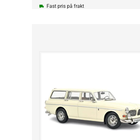
Fast pris på frakt