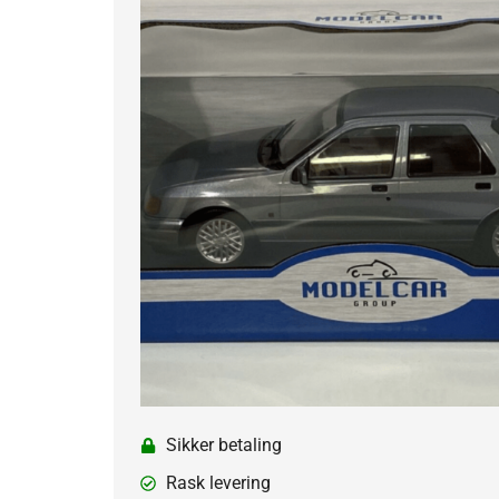
Sikker betaling
Rask levering