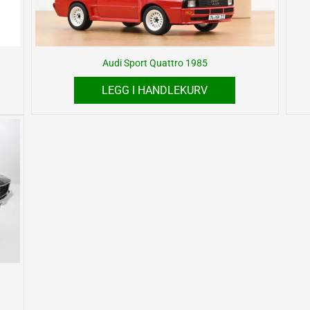
Audi Sport Quattro 1985
LEGG I HANDLEKURV