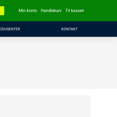
Min konto
Handlekurv
Til kassen
ODUSENTER
KONTAKT