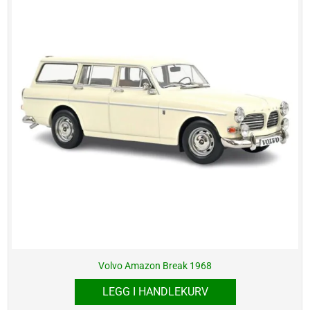
Volvo Amazon Break 1968
LEGG I HANDLEKURV