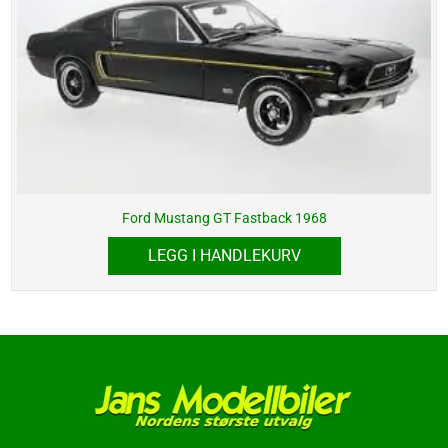
Ford Mustang GT Fastback 1968
LEGG I HANDLEKURV