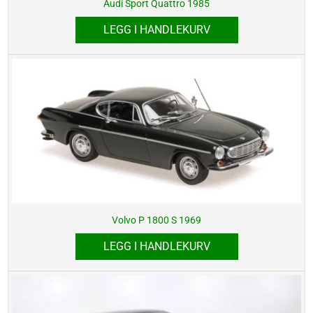
Audi Sport Quattro 1985
LEGG I HANDLEKURV
Volvo P 1800 S 1969
LEGG I HANDLEKURV