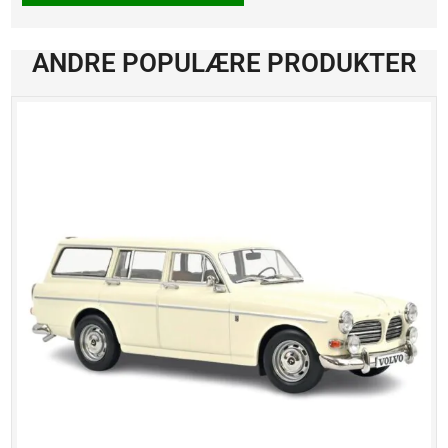
Webber
antall
ANDRE POPULÆRE PRODUKTER