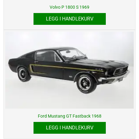
Volvo P 1800 S 1969
LEGG I HANDLEKURV
Ford Mustang GT Fastback 1968
LEGG I HANDLEKURV