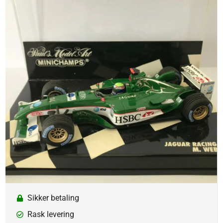
Sikker betaling
Rask levering