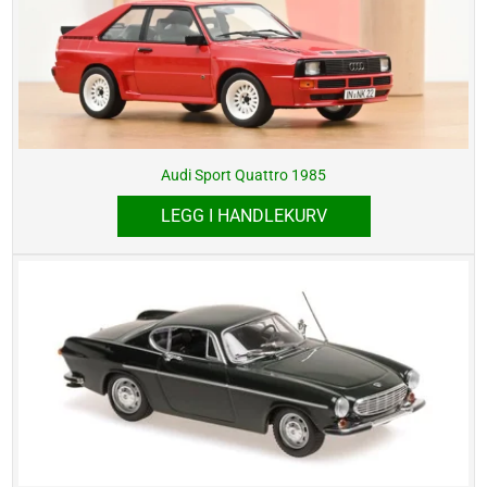
Audi Sport Quattro 1985
LEGG I HANDLEKURV