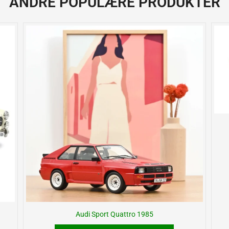
ANDRE POPULÆRE PRODUKTER
Audi Sport Quattro 1985