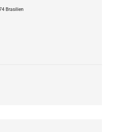
74 Brasilien