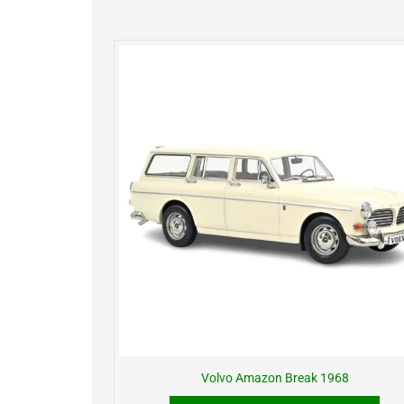
Volvo Amazon Break 1968