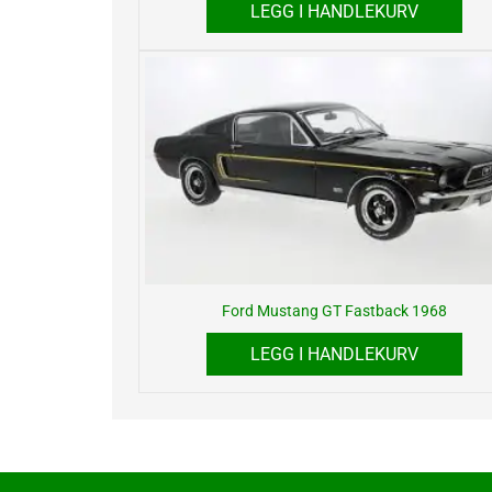
LEGG I HANDLEKURV
Ford Mustang GT Fastback 1968
LEGG I HANDLEKURV