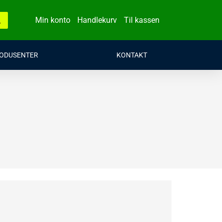
Min konto
Handlekurv
Til kassen
ODUSENTER
KONTAKT