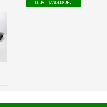
LEGG I HANDLEKURV