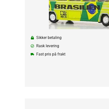
Sikker betaling
Rask levering
Fast pris på frakt