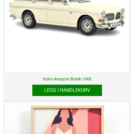
Volvo Amazon Break 1968
LEGG I HANDLEKURV