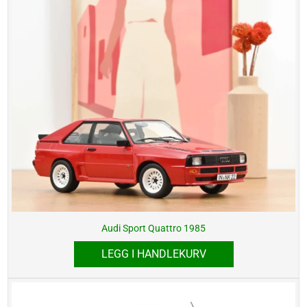
Audi Sport Quattro 1985
LEGG I HANDLEKURV