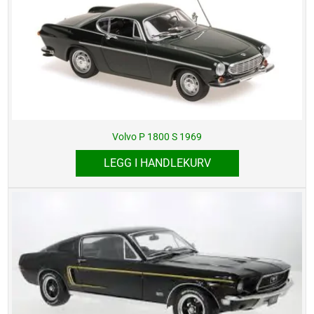
Volvo P 1800 S 1969
LEGG I HANDLEKURV