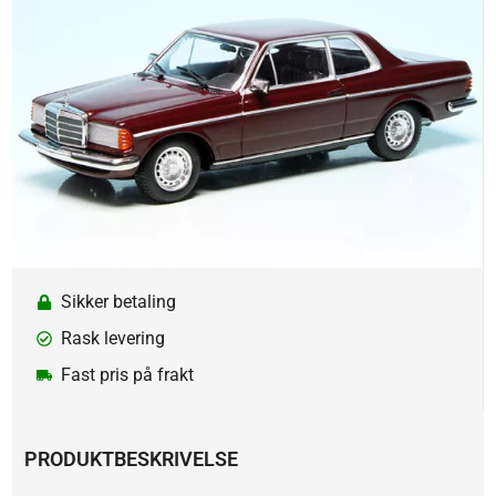
Sikker betaling
Rask levering
Fast pris på frakt
PRODUKTBESKRIVELSE