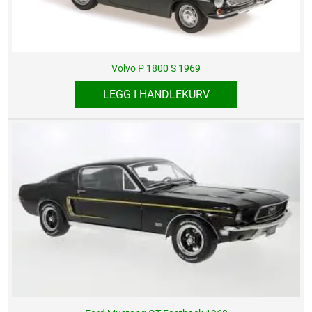
Volvo P 1800 S 1969
LEGG I HANDLEKURV