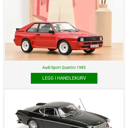
Audi Sport Quattro 1985
LEGG I HANDLEKURV