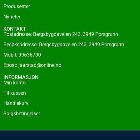
Produsenter
Nyheter
KONTAKT
Postadresse: Bergsbygdaveien 243, 3949 Porsgrunn
Besøksadresse: Bergsbygdaveien 243, 3949 Porsgrunn
Mobil: 99636700
Epost: jaarstad@online.no
INFORMASJON
Min konto
Til kassen
Handlekurv
Salgsbetingelser