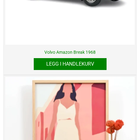
Volvo Amazon Break 1968
LEGG I HANDLEKURV