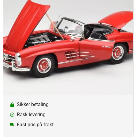
Sikker betaling
Rask levering
Fast pris på frakt