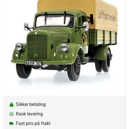
Sikker betaling
Rask levering
Fast pris på frakt