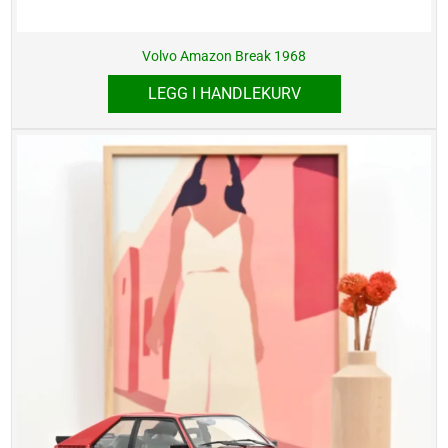
Volvo Amazon Break 1968
LEGG I HANDLEKURV