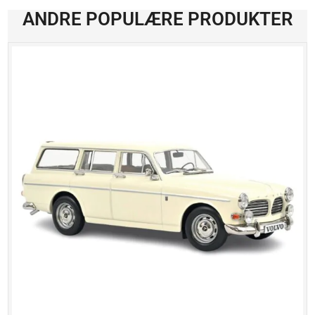
ANDRE POPULÆRE PRODUKTER