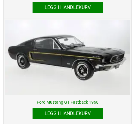
LEGG I HANDLEKURV
Ford Mustang GT Fastback 1968
LEGG I HANDLEKURV