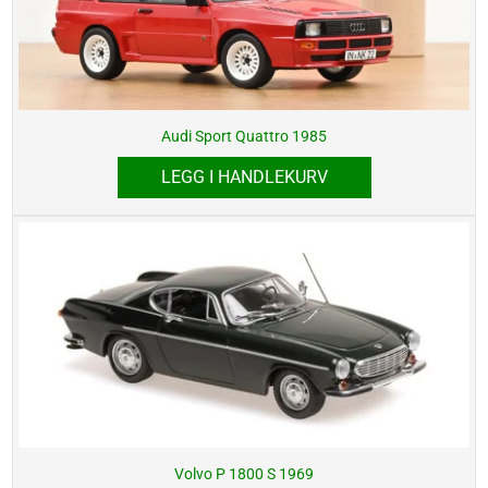
Audi Sport Quattro 1985
LEGG I HANDLEKURV
Volvo P 1800 S 1969