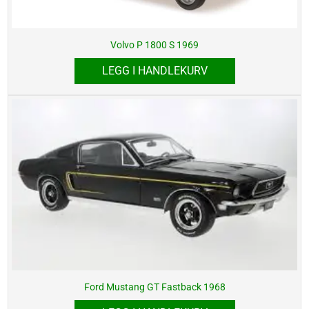
Volvo P 1800 S 1969
LEGG I HANDLEKURV
Ford Mustang GT Fastback 1968