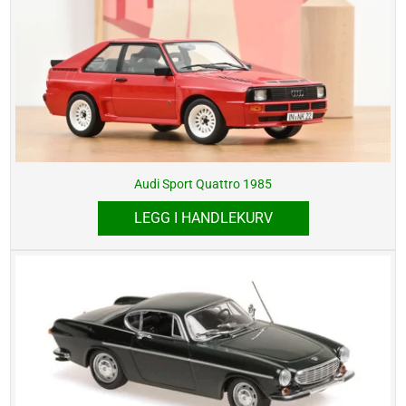
Audi Sport Quattro 1985
LEGG I HANDLEKURV