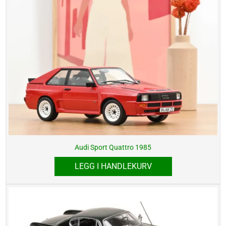
Audi Sport Quattro 1985
LEGG I HANDLEKURV