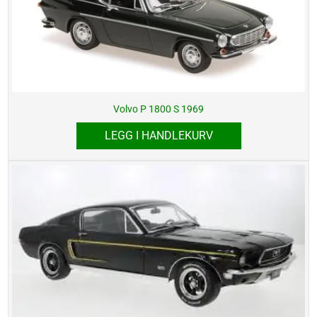
Volvo P 1800 S 1969
LEGG I HANDLEKURV