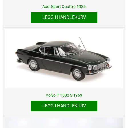
Audi Sport Quattro 1985
LEGG I HANDLEKURV
Volvo P 1800 S 1969
LEGG I HANDLEKURV