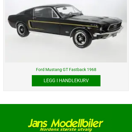
Ford Mustang GT Fastback 1968
LEGG I HANDLEKURV