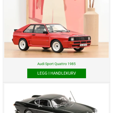
Audi Sport Quattro 1985
LEGG I HANDLEKURV