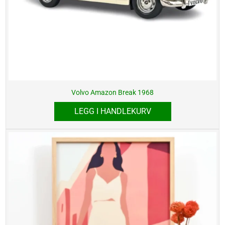
Volvo Amazon Break 1968
LEGG I HANDLEKURV