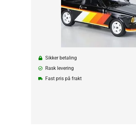
Sikker betaling
Rask levering
Fast pris på frakt