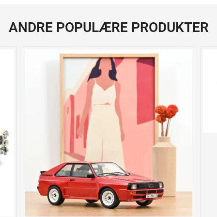
ANDRE POPULÆRE PRODUKTER