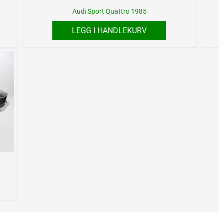
Audi Sport Quattro 1985
LEGG I HANDLEKURV