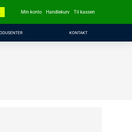
Min konto
Handlekurv
Til kassen
ODUSENTER
KONTAKT