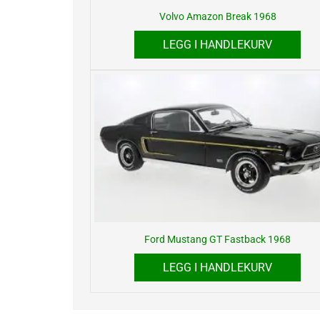
Volvo Amazon Break 1968
LEGG I HANDLEKURV
Ford Mustang GT Fastback 1968
LEGG I HANDLEKURV