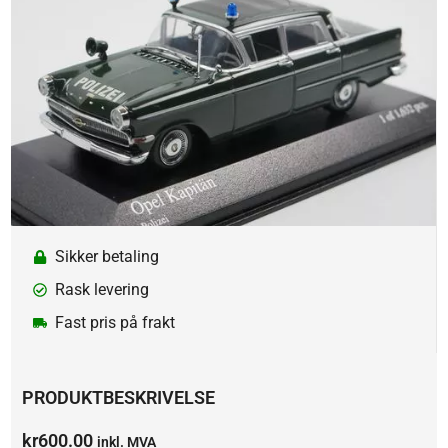
Sikker betaling
Rask levering
Fast pris på frakt
PRODUKTBESKRIVELSE
kr
600.00
inkl. MVA