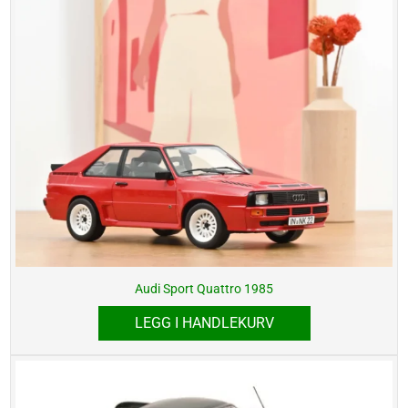
Audi Sport Quattro 1985
LEGG I HANDLEKURV