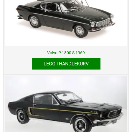
Volvo P 1800 S 1969
LEGG I HANDLEKURV