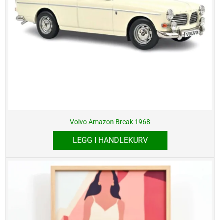
Volvo Amazon Break 1968
LEGG I HANDLEKURV