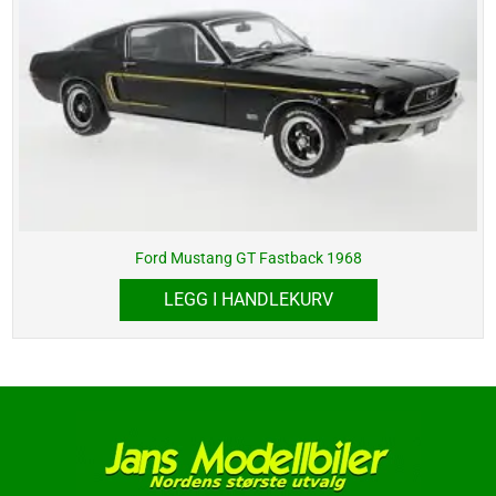
Ford Mustang GT Fastback 1968
LEGG I HANDLEKURV