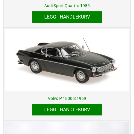
Audi Sport Quattro 1985
LEGG I HANDLEKURV
Volvo P 1800 S 1969
LEGG I HANDLEKURV