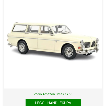
Volvo Amazon Break 1968
LEGG I HANDLEKURV