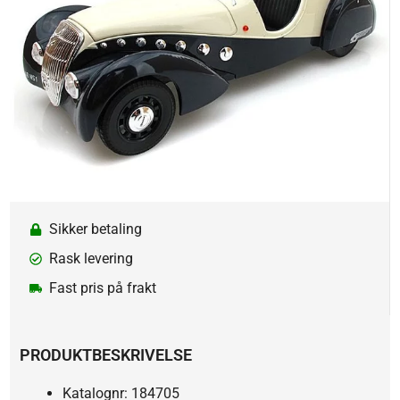
Sikker betaling
Rask levering
Fast pris på frakt
PRODUKTBESKRIVELSE
Katalognr: 184705