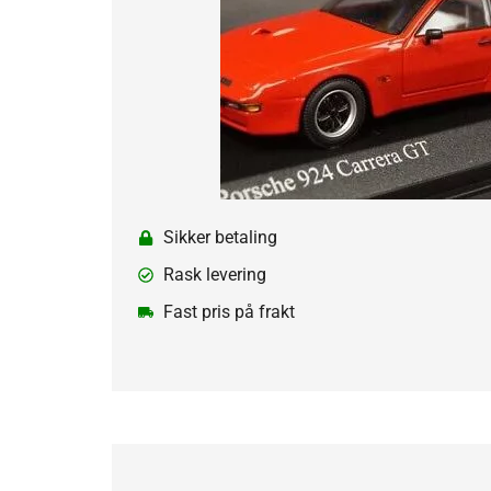
Sikker betaling
Rask levering
Fast pris på frakt