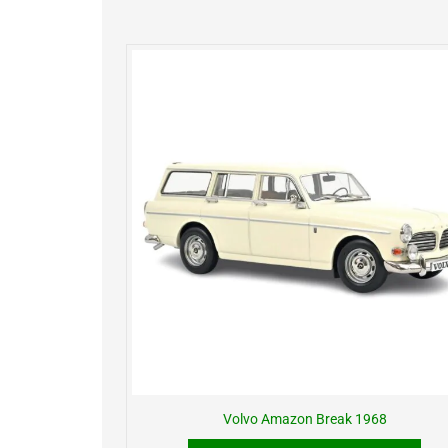
Volvo Amazon Break 1968