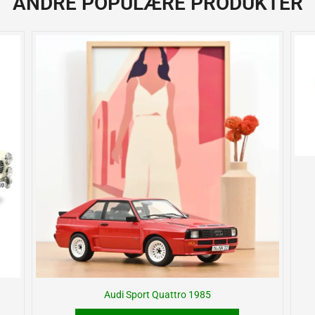
ANDRE POPULÆRE PRODUKTER
Audi Sport Quattro 1985