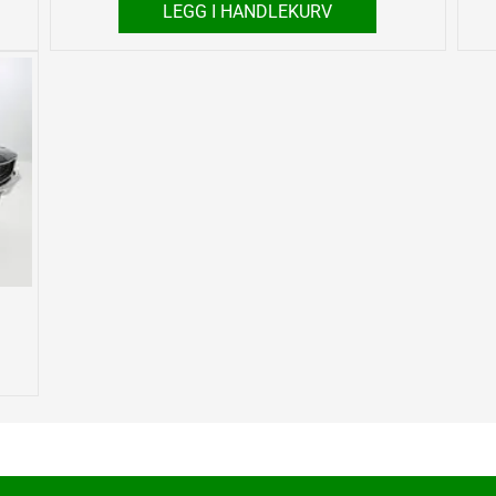
LEGG I HANDLEKURV