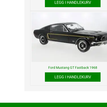
LEGG I HANDLEKURV
Ford Mustang GT Fastback 1968
LEGG I HANDLEKURV