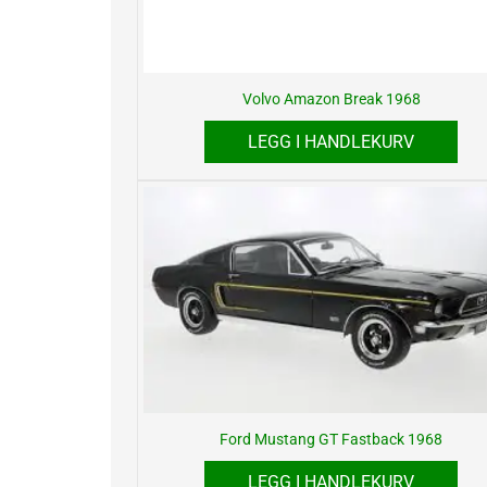
Volvo Amazon Break 1968
LEGG I HANDLEKURV
Ford Mustang GT Fastback 1968
LEGG I HANDLEKURV