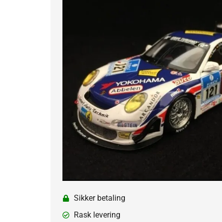
Sikker betaling
Rask levering