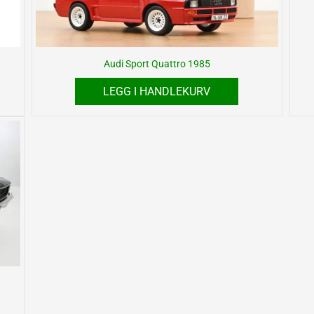
Audi Sport Quattro 1985
LEGG I HANDLEKURV