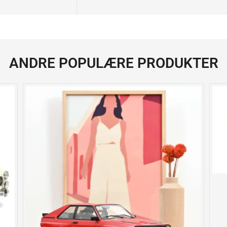
ANDRE POPULÆRE PRODUKTER