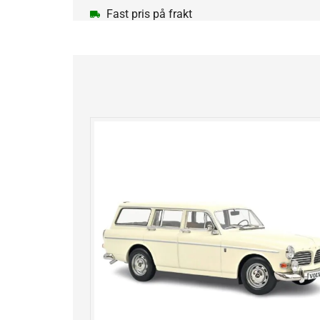
Fast pris på frakt