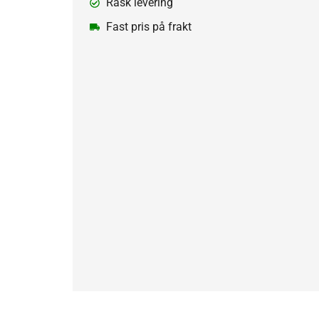
Rask levering
Fast pris på frakt