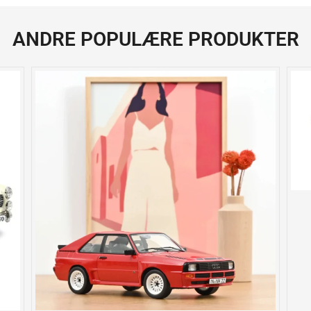
ANDRE POPULÆRE PRODUKTER