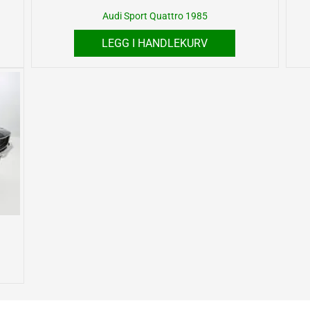
Audi Sport Quattro 1985
LEGG I HANDLEKURV