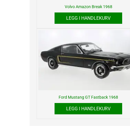
Volvo Amazon Break 1968
LEGG I HANDLEKURV
Ford Mustang GT Fastback 1968
LEGG I HANDLEKURV