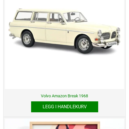
Volvo Amazon Break 1968
LEGG I HANDLEKURV