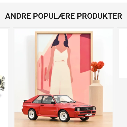
ANDRE POPULÆRE PRODUKTER