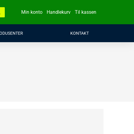
Min konto
Handlekurv
Til kassen
ODUSENTER
KONTAKT