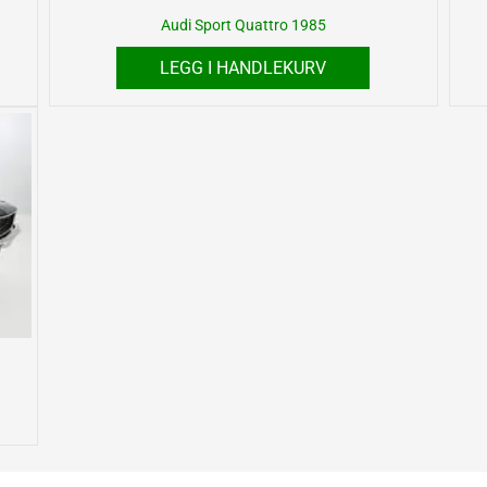
Audi Sport Quattro 1985
LEGG I HANDLEKURV