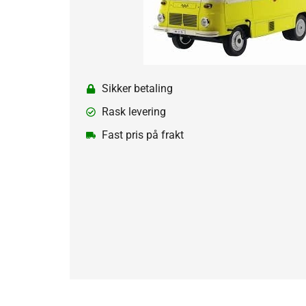
Sikker betaling
Rask levering
Fast pris på frakt