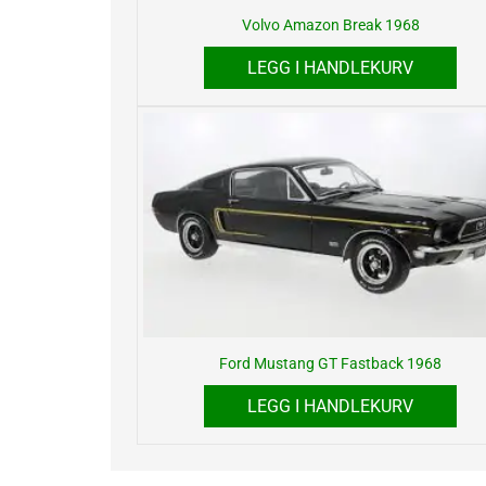
Volvo Amazon Break 1968
LEGG I HANDLEKURV
Ford Mustang GT Fastback 1968
LEGG I HANDLEKURV