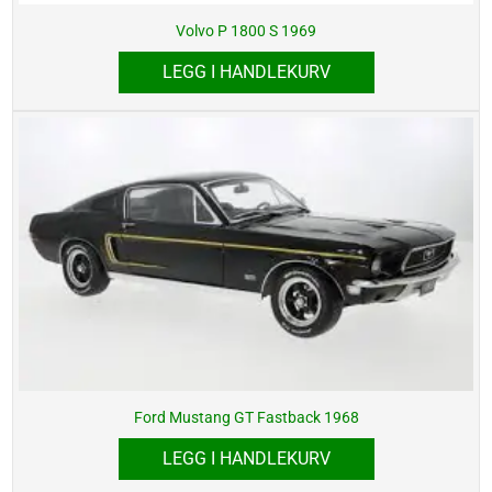
Volvo P 1800 S 1969
LEGG I HANDLEKURV
Ford Mustang GT Fastback 1968
LEGG I HANDLEKURV