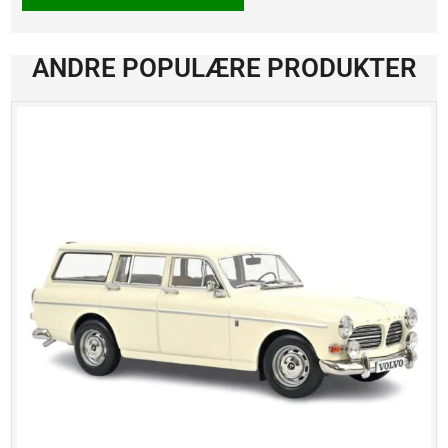
ANDRE POPULÆRE PRODUKTER