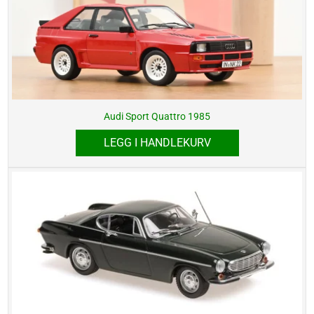
Audi Sport Quattro 1985
LEGG I HANDLEKURV