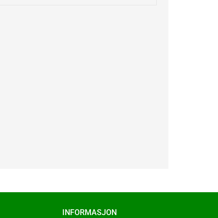
INFORMASJON