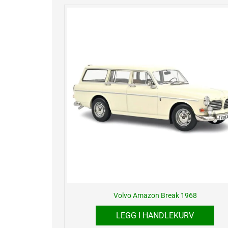
Volvo Amazon Break 1968
LEGG I HANDLEKURV