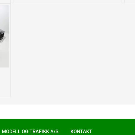
MODELL OG TRAFIKK A/S
KONTAKT