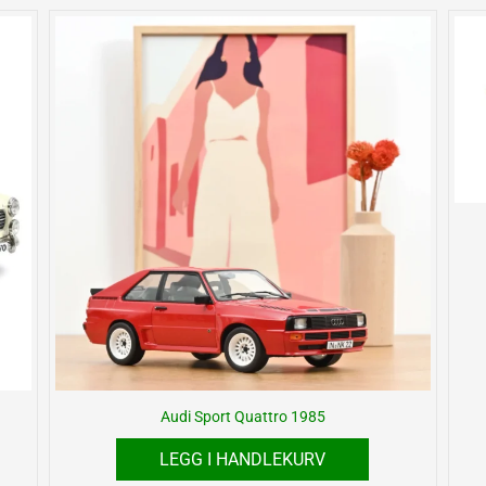
Audi Sport Quattro 1985
LEGG I HANDLEKURV