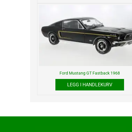
Ford Mustang GT Fastback 1968
LEGG I HANDLEKURV