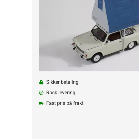
Sikker betaling
Rask levering
Fast pris på frakt