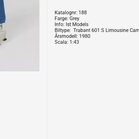
Katalognr: 188
Farge: Grey
Info: Ist Models
Biltype: Trabant 601 S Limousine Ca
Årsmodell: 1980
Scala: 1:43