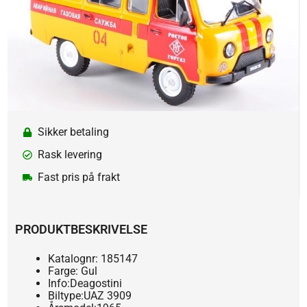
Sikker betaling
Rask levering
Fast pris på frakt
PRODUKTBESKRIVELSE
Katalognr: 185147
Farge: Gul
Info:Deagostini
Biltype:UAZ 3909