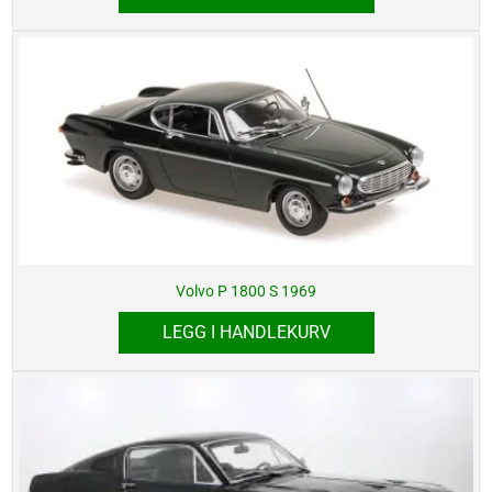
Volvo P 1800 S 1969
LEGG I HANDLEKURV