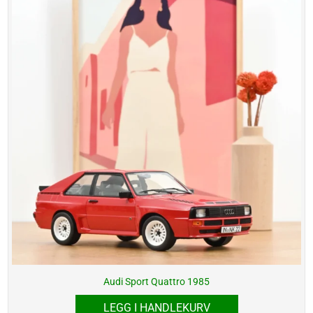
Audi Sport Quattro 1985
LEGG I HANDLEKURV