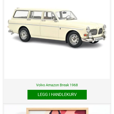
Volvo Amazon Break 1968
LEGG I HANDLEKURV