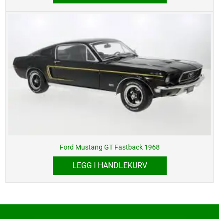
Ford Mustang GT Fastback 1968
LEGG I HANDLEKURV