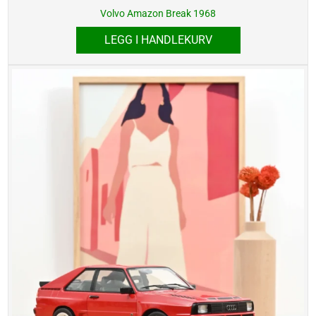
Volvo Amazon Break 1968
LEGG I HANDLEKURV