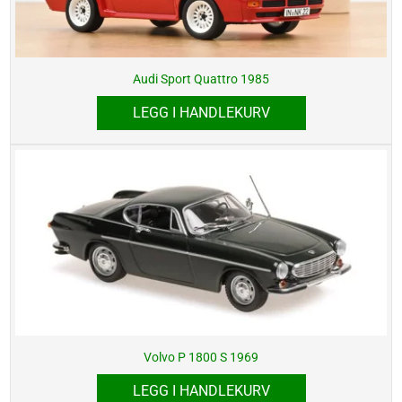
Audi Sport Quattro 1985
LEGG I HANDLEKURV
Volvo P 1800 S 1969
LEGG I HANDLEKURV