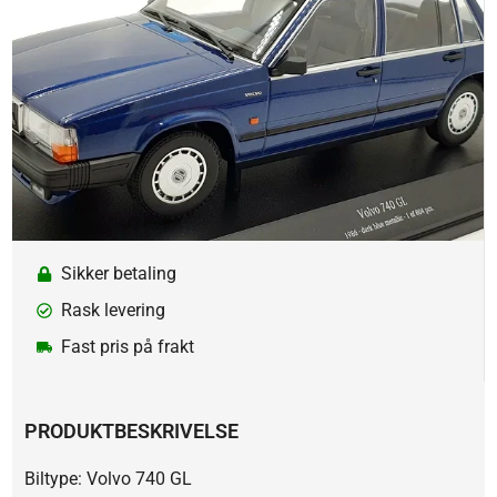
Sikker betaling
Rask levering
Fast pris på frakt
PRODUKTBESKRIVELSE
Biltype: Volvo 740 GL