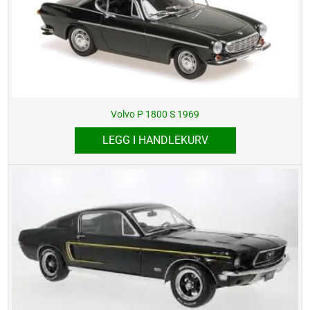
Volvo P 1800 S 1969
LEGG I HANDLEKURV