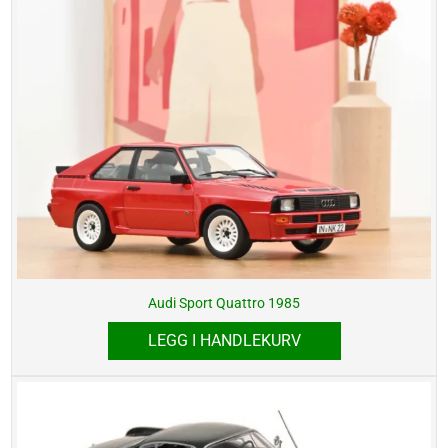
Audi Sport Quattro 1985
LEGG I HANDLEKURV