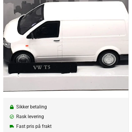
Sikker betaling
Rask levering
Fast pris på frakt