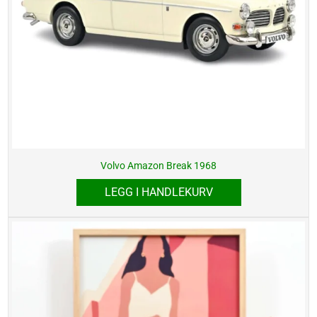
Volvo Amazon Break 1968
LEGG I HANDLEKURV