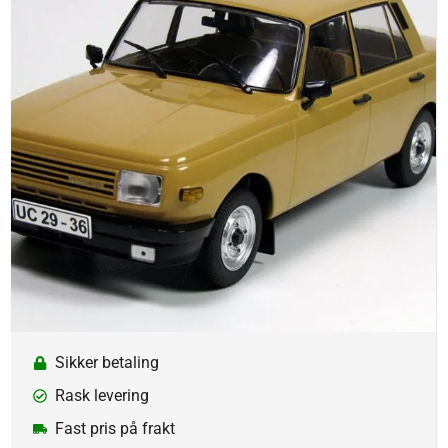
Sikker betaling
Rask levering
Fast pris på frakt