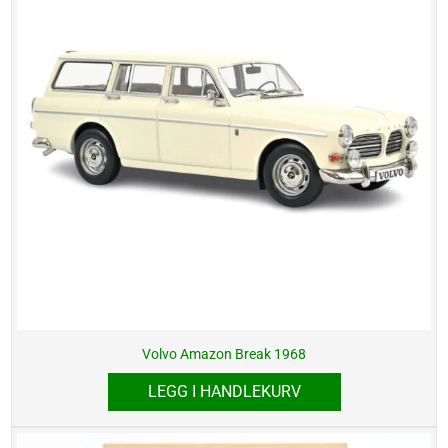
Volvo Amazon Break 1968
LEGG I HANDLEKURV