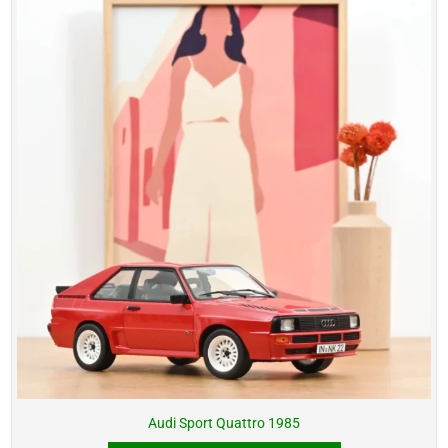
Audi Sport Quattro 1985